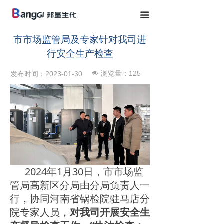
끀
市市场监管局及专家针对我司进
行安全生产检查
浏览量：
125
发布时间：
2023-01-30
넶
2024年1月30日，市市场监
管局高新区分局由分局负责人一
行，协同河南省锅检院驻马店分
院专家人员，
对我司开展安全生