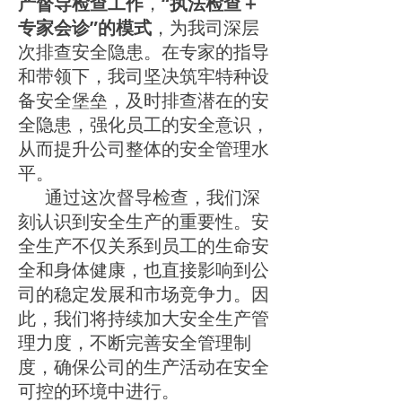
产督导检查工作
，
“执法检查＋
专家会诊”的模式
，为我司深层
次排查安全隐患。在专家的指导
和带领下，我司坚决筑牢特种设
备安全堡垒，及时排查潜在的安
全隐患，强化员工的安全意识，
从而提升公司整体的安全管理水
平。
通过这次督导检查，我们深
刻认识到安全生产的重要性。安
全生产不仅关系到员工的生命安
全和身体健康，也直接影响到公
司的稳定发展和市场竞争力。因
此，我们将持续加大安全生产管
理力度，不断完善安全管理制
度，确保公司的生产活动在安全
可控的环境中进行。